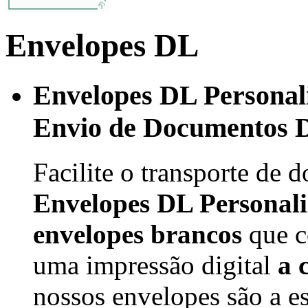
Envelopes DL
Envelopes DL Personali
Envio de Documentos 
Facilite o transporte d
Envelopes DL Personal
envelopes brancos
que 
uma impressão digital
a 
nossos envelopes são a e