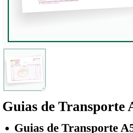
Guias de Transporte 
Guias de Transporte A5