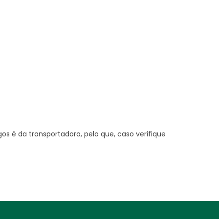
os é da transportadora, pelo que, caso verifique