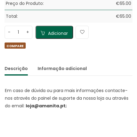
Preço do Produto:
€
65.00
Total:
€
65.00
Adicionar
COMPARE
Descrição
Informação adicional
Em caso de dúvida ou para mais informações contacte-
nos através do painel de suporte da nossa loja ou através
do email:
loja@amanita.pt;