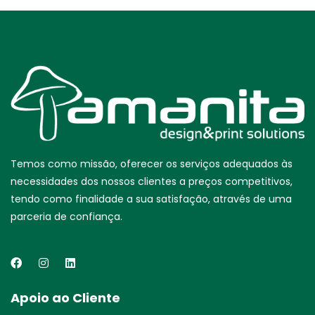
Temos como missão, oferecer os serviços adequados às
necessidades dos nossos clientes a preços competitivos,
tendo como finalidade a sua satisfação, através de uma
parceria de confiança.
Apoio ao Cliente