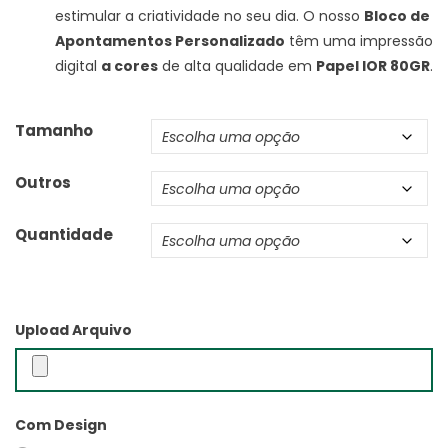
estimular a criatividade no seu dia. O nosso
Bloco de
Apontamentos Personalizado
têm uma impressão
digital
a cores
de alta qualidade em
Papel IOR 80GR
.
Tamanho
Outros
Quantidade
Upload Arquivo
Com Design