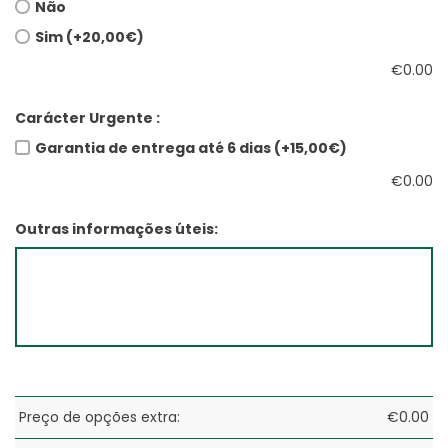
Não
Sim (+20,00€)
€
0.00
Carácter Urgente :
Garantia de entrega até 6 dias (+15,00€)
€
0.00
Outras informações úteis:
Preço de opções extra:
€
0.00