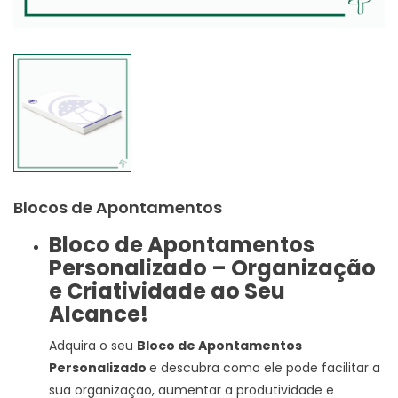
Blocos de Apontamentos
Bloco de Apontamentos
Personalizado – Organização
e Criatividade ao Seu
Alcance!
Adquira o seu
Bloco de Apontamentos
Personalizado
e descubra como ele pode facilitar a
sua organização, aumentar a produtividade e